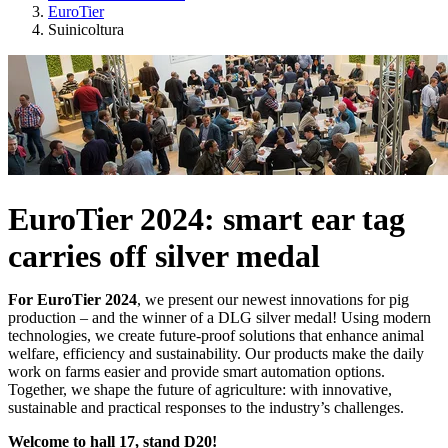
EuroTier
Suinicoltura
EuroTier 2024: smart ear tag
carries off silver medal
For EuroTier 2024
, we present our newest innovations for pig
production – and the winner of a DLG silver medal! Using modern
technologies, we create future-proof solutions that enhance animal
welfare, efficiency and sustainability. Our products make the daily
work on farms easier and provide smart automation options.
Together, we shape the future of agriculture: with innovative,
sustainable and practical responses to the industry’s challenges.
Welcome to hall 17, stand D20!