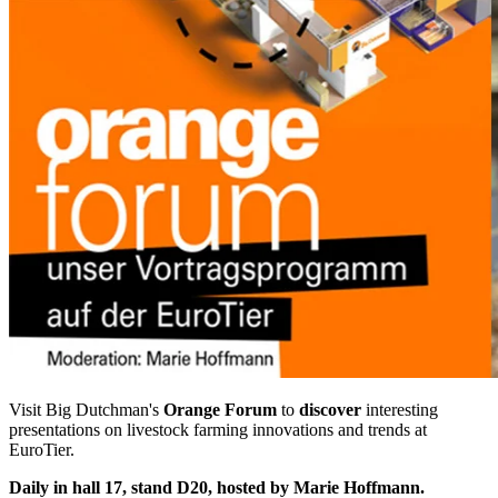
Visit Big Dutchman's
Orange Forum
to
discover
interesting
presentations on livestock farming innovations and trends at
EuroTier.
Daily in hall 17, stand D20, hosted by Marie Hoffmann.