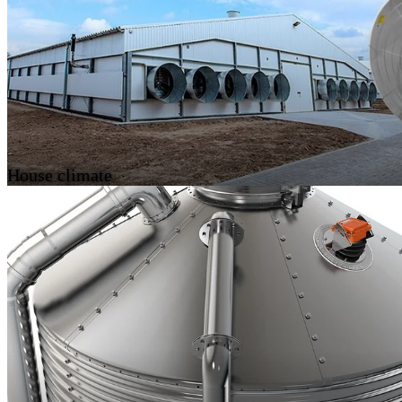
House climate