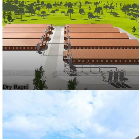
Dry Rapid