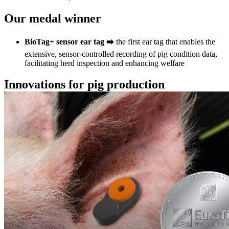
Our medal winner
BioTag+ sensor ear tag ➡️
the first ear tag that enables the
extensive, sensor-controlled recording of pig condition data,
facilitating herd inspection and enhancing welfare
Innovations for pig production