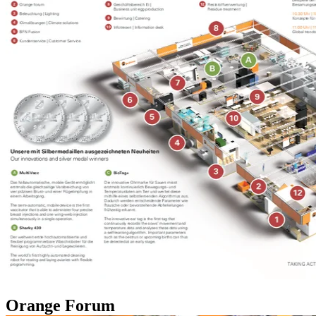
Orange Forum