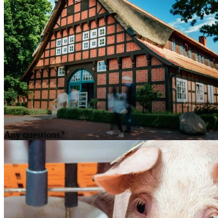
Any questions?