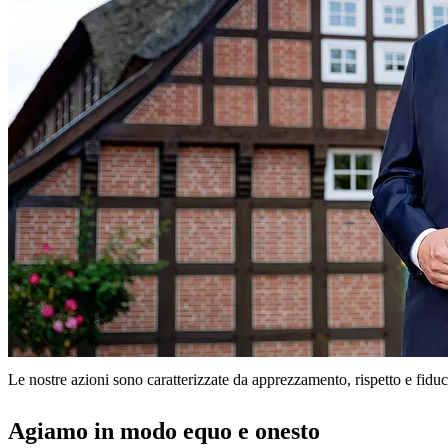
Le nostre azioni sono caratterizzate da apprezzamento, rispetto e fiduc
Agiamo in modo equo e onesto