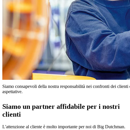
Siamo consapevoli della nostra responsabilità nei confronti dei clienti e
aspettative.
Siamo un partner affidabile per i nostri
clienti
L'attenzione al cliente è molto importante per noi di Big Dutchman.