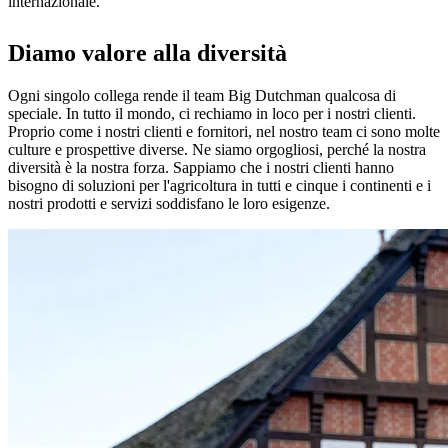
internazionale.
Diamo valore alla diversità
Ogni singolo collega rende il team Big Dutchman qualcosa di
speciale. In tutto il mondo, ci rechiamo in loco per i nostri clienti.
Proprio come i nostri clienti e fornitori, nel nostro team ci sono molte
culture e prospettive diverse. Ne siamo orgogliosi, perché la nostra
diversità è la nostra forza. Sappiamo che i nostri clienti hanno
bisogno di soluzioni per l'agricoltura in tutti e cinque i continenti e i
nostri prodotti e servizi soddisfano le loro esigenze.