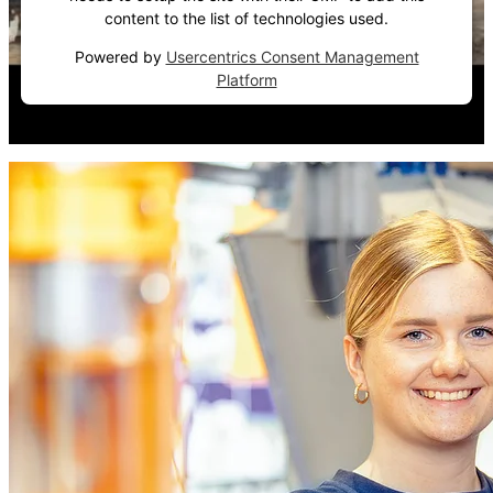
content to the list of technologies used.
Powered by
Usercentrics Consent Management
Platform