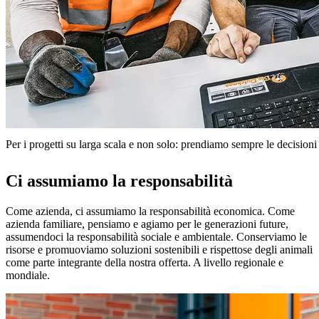
Per i progetti su larga scala e non solo: prendiamo sempre le decisioni
Ci assumiamo la responsabilità
Come azienda, ci assumiamo la responsabilità economica. Come
azienda familiare, pensiamo e agiamo per le generazioni future,
assumendoci la responsabilità sociale e ambientale. Conserviamo le
risorse e promuoviamo soluzioni sostenibili e rispettose degli animali
come parte integrante della nostra offerta. A livello regionale e
mondiale.