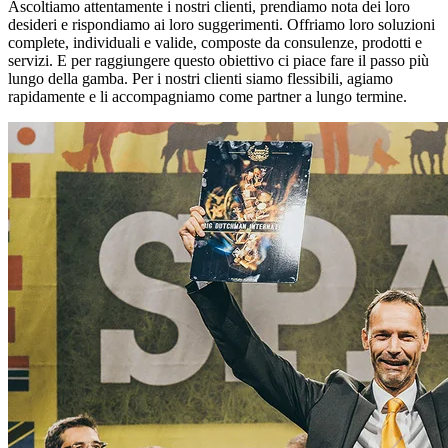
Ascoltiamo attentamente i nostri clienti, prendiamo nota dei loro
desideri e rispondiamo ai loro suggerimenti. Offriamo loro soluzioni
complete, individuali e valide, composte da consulenze, prodotti e
servizi. E per raggiungere questo obiettivo ci piace fare il passo più
lungo della gamba. Per i nostri clienti siamo flessibili, agiamo
rapidamente e li accompagniamo come partner a lungo termine.