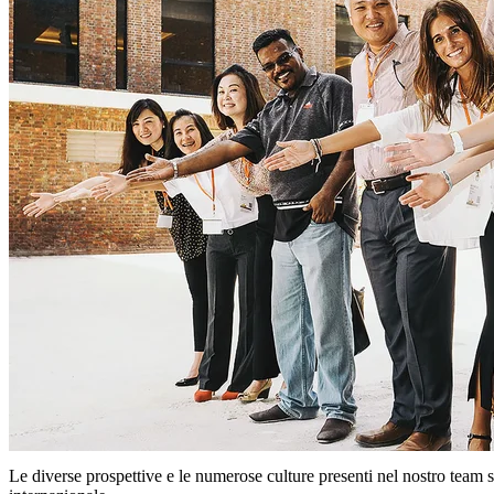
Le diverse prospettive e le numerose culture presenti nel nostro team s