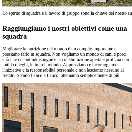
Lo spirito di squadra e il lavoro di gruppo sono la chiave del nostro s
Raggiungiamo i nostri obiettivi come una
squadra
Migliorare la nutrizione nel mondo è un compito importante e
possiamo farlo in squadra. Non vogliamo un mondo di cani e porci.
Ciò che ci contraddistingue è la collaborazione aperta e proficua con
tutti i colleghi, in tutto il mondo. Apprezziamo e incoraggiamo
l'iniziativa e la responsabilità personale e non lasciamo nessuno al
freddo. Stando fianco a fianco, otteniamo semplicemente di più.