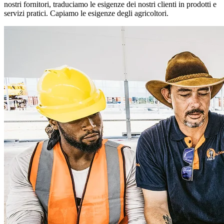
nostri fornitori, traduciamo le esigenze dei nostri clienti in prodotti e
servizi pratici. Capiamo le esigenze degli agricoltori.