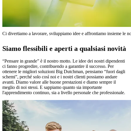
Ci divertiamo a lavorare, sviluppiamo idee e affrontiamo insieme le no
Siamo flessibili e aperti a qualsiasi novità
“Pensare in grande” è il nostro motto. Le idee dei nostri dipendenti
ci fanno progredire, contribuendo a garantire il successo. Per
ottenere le migliori soluzioni Big Dutchman, pensiamo “fuori dagli
schemi”, perché solo così noi e i nostri clienti possiamo andare
avanti. Diamo valore alle buone prestazioni e diamo sempre il
meglio di noi stessi. E sappiamo quanto sia importante
l'apprendimento continuo, sia a livello personale che professionale.