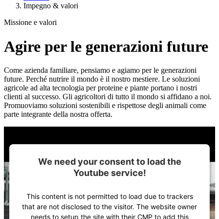
Impegno & valori
Missione e valori
Agire per le generazioni future
Come azienda familiare, pensiamo e agiamo per le generazioni
future. Perché nutrire il mondo è il nostro mestiere. Le soluzioni
agricole ad alta tecnologia per proteine e piante portano i nostri
clienti al successo. Gli agricoltori di tutto il mondo si affidano a noi.
Promuoviamo soluzioni sostenibili e rispettose degli animali come
parte integrante della nostra offerta.
We need your consent to load the
Youtube service!
This content is not permitted to load due to trackers
that are not disclosed to the visitor. The website owner
needs to setup the site with their CMP to add this