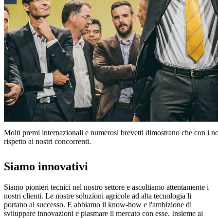
Molti premi internazionali e numerosi brevetti dimostrano che con i no
rispetto ai nostri concorrenti.
Siamo innovativi
Siamo pionieri tecnici nel nostro settore e ascoltiamo attentamente i
nostri clienti. Le nostre soluzioni agricole ad alta tecnologia li
portano al successo. E abbiamo il know-how e l'ambizione di
sviluppare innovazioni e plasmare il mercato con esse. Insieme ai