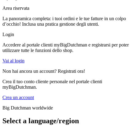
Area riservata
La panoramica completa: i tuoi ordini e le tue fatture in un colpo
d’occhio! Inclusa una pratica gestione degli utenti.
Login
Accedere al portale clienti myBigDutchman e registrarsi per poter
utilizzare tutte le funzioni dello shop.
Vai al login
Non hai ancora un account? Registrati ora!
Crea il tuo conto cliente personale nel portale clienti
myBigDutchman.
Crea un account
Big Dutchman worldwide
Select a language/region