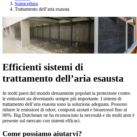
Suinicoltura
Trattamento dell’aria esausta
Efficienti sistemi di
trattamento dell’aria esausta
In molti paesi del mondo densamente popolati la protezione contro
le emissioni sta diventando sempre più importante. I sistemi di
trattamento dell’aria esausta sono la soluzione adeguata. Possono
ridurre le emissioni di odori, composti azotati e bioareosol fino al
90%. Big Dutchman ne ha riconosciuto la necessità e da molti anni è
presente sul mercato con sistemi efficaci.
Come possiamo aiutarvi?