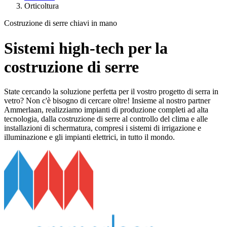
Orticoltura
Costruzione di serre chiavi in mano
Sistemi high-tech per la
costruzione di serre
State cercando la soluzione perfetta per il vostro progetto di serra in
vetro? Non c'è bisogno di cercare oltre! Insieme al nostro partner
Ammerlaan, realizziamo impianti di produzione completi ad alta
tecnologia, dalla costruzione di serre al controllo del clima e alle
installazioni di schermatura, compresi i sistemi di irrigazione e
illuminazione e gli impianti elettrici, in tutto il mondo.