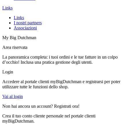
Links
Links
I nostri partners
Associazioni
My Big Dutchman
Area riservata
La panoramica completa: i tuoi ordini e le tue fatture in un colpo
d’occhio! Inclusa una pratica gestione degli utenti.
Login
Accedere al portale clienti myBigDutchman e registrarsi per poter
utilizzare tutte le funzioni dello shop.
Vai al login
Non hai ancora un account? Registrati ora!
Crea il tuo conto cliente personale nel portale clienti
myBigDutchman.