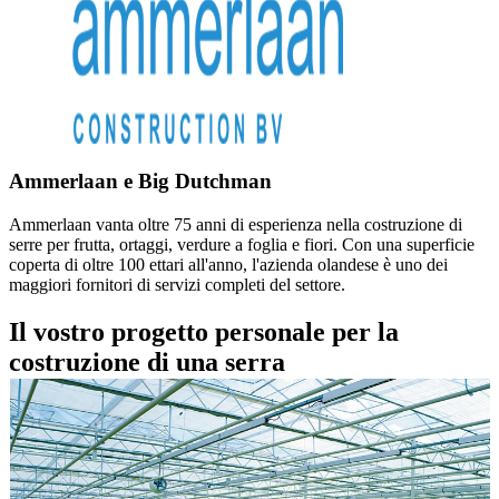
Ammerlaan e Big Dutchman
Ammerlaan vanta oltre 75 anni di esperienza nella costruzione di
serre per frutta, ortaggi, verdure a foglia e fiori. Con una superficie
coperta di oltre 100 ettari all'anno, l'azienda olandese è uno dei
maggiori fornitori di servizi completi del settore.
Il vostro progetto personale per la
costruzione di una serra