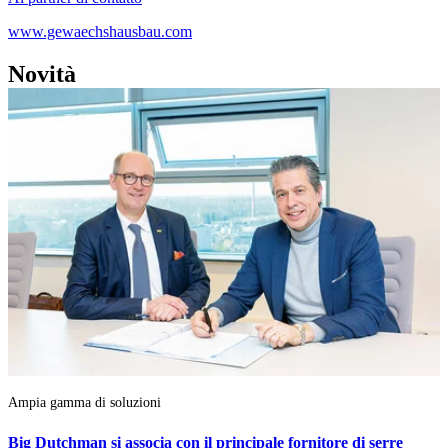
www.gewaechshausbau.com
Novità
Ampia gamma di soluzioni
Big Dutchman si associa con il principale fornitore di serre