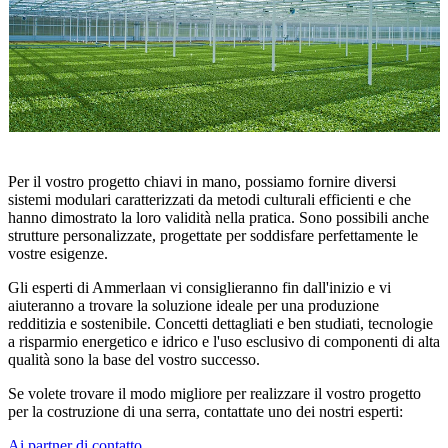
Per il vostro progetto chiavi in mano, possiamo fornire diversi
sistemi modulari caratterizzati da metodi culturali efficienti e che
hanno dimostrato la loro validità nella pratica. Sono possibili anche
strutture personalizzate, progettate per soddisfare perfettamente le
vostre esigenze.
Gli esperti di Ammerlaan vi consiglieranno fin dall'inizio e vi
aiuteranno a trovare la soluzione ideale per una produzione
redditizia e sostenibile. Concetti dettagliati e ben studiati, tecnologie
a risparmio energetico e idrico e l'uso esclusivo di componenti di alta
qualità sono la base del vostro successo.
Se volete trovare il modo migliore per realizzare il vostro progetto
per la costruzione di una serra, contattate uno dei nostri esperti:
Ai partner di contatto