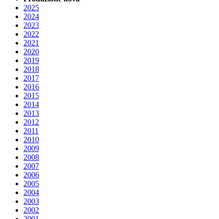
2025
2024
2023
2022
2021
2020
2019
2018
2017
2016
2015
2014
2013
2012
2011
2010
2009
2008
2007
2006
2005
2004
2003
2002
2001