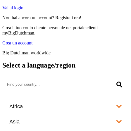
Vai al login
Non hai ancora un account? Registrati ora!
Crea il tuo conto cliente personale nel portale clienti
myBigDutchman.
Crea un account
Big Dutchman worldwide
Select a language/region
Africa
Algeria
Asia
العربية