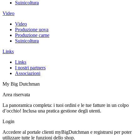
Suinicoltura
Video
Video
Produzione uova
Produzione carne
Suinicoltura
Links
Links
I nostri partners
Associazioni
My Big Dutchman
Area riservata
La panoramica completa: i tuoi ordini e le tue fatture in un colpo
d’occhio! Inclusa una pratica gestione degli utenti.
Login
Accedere al portale clienti myBigDutchman e registrarsi per poter
utilizzare tutte le funzioni dello shop.