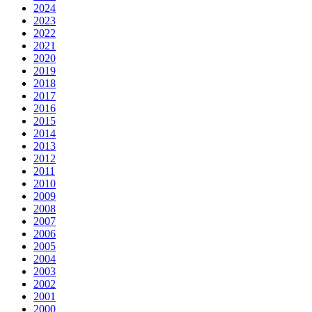
2024
2023
2022
2021
2020
2019
2018
2017
2016
2015
2014
2013
2012
2011
2010
2009
2008
2007
2006
2005
2004
2003
2002
2001
2000