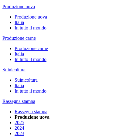
Produzione uova
Produzione uova
Italia
In tutto il mondo
Produzione carne
Produzione carne
Italia
In tutto il mondo
Suinicoltura
Suinicoltura
Italia
In tutto il mondo
Rassegna stampa
Rassegna stampa
Produzione uova
2025
2024
2023