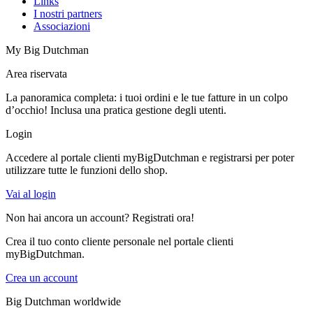
Links
I nostri partners
Associazioni
My Big Dutchman
Area riservata
La panoramica completa: i tuoi ordini e le tue fatture in un colpo
d’occhio! Inclusa una pratica gestione degli utenti.
Login
Accedere al portale clienti myBigDutchman e registrarsi per poter
utilizzare tutte le funzioni dello shop.
Vai al login
Non hai ancora un account? Registrati ora!
Crea il tuo conto cliente personale nel portale clienti
myBigDutchman.
Crea un account
Big Dutchman worldwide