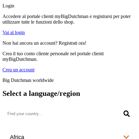
Login
Accedere al portale clienti myBigDutchman e registrarsi per poter
utilizzare tutte le funzioni dello shop.
Vai al login
Non hai ancora un account? Registrati ora!
Crea il tuo conto cliente personale nel portale clienti
myBigDutchman.
Crea un account
Big Dutchman worldwide
Select a language/region
Africa