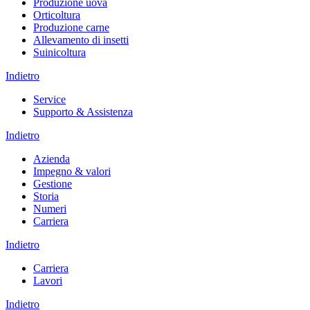
Produzione uova
Orticoltura
Produzione carne
Allevamento di insetti
Suinicoltura
Indietro
Service
Supporto & Assistenza
Indietro
Azienda
Impegno & valori
Gestione
Storia
Numeri
Carriera
Indietro
Carriera
Lavori
Indietro