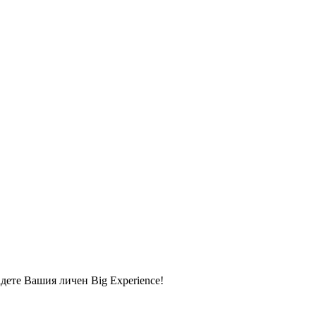
адете Вашия личен Big Experience!