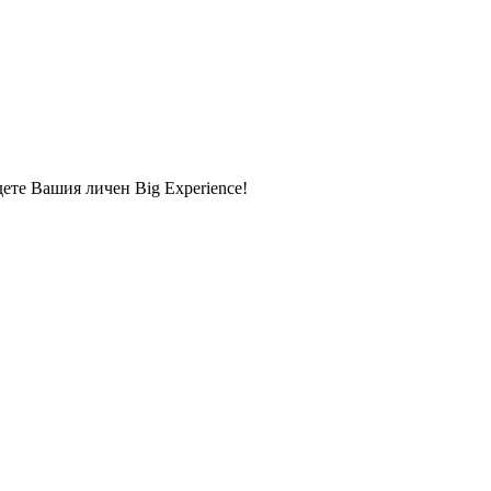
дете Вашия личен Big Experience!