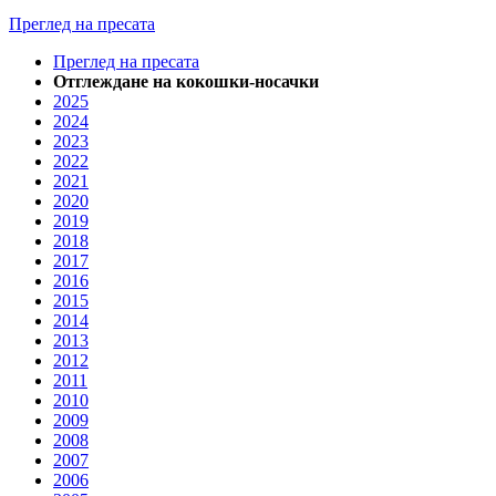
Преглед на пресата
Преглед на пресата
Отглеждане на кокошки-носачки
2025
2024
2023
2022
2021
2020
2019
2018
2017
2016
2015
2014
2013
2012
2011
2010
2009
2008
2007
2006