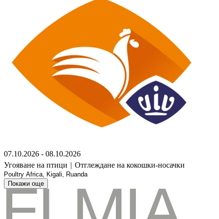
07.10.2026 - 08.10.2026
Угояване на птици
|
Отглеждане на кокошки-носачки
Poultry Africa, Kigali, Ruanda
Покажи още