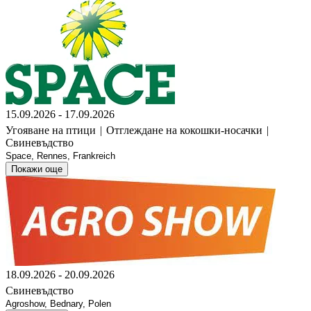
15.09.2026 - 17.09.2026
Угояване на птици
|
Отглеждане на кокошки-носачки
|
Свиневъдство
Space, Rennes, Frankreich
Покажи още
18.09.2026 - 20.09.2026
Свиневъдство
Agroshow, Bednary, Polen