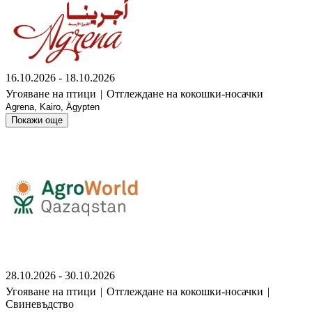
16.10.2026 - 18.10.2026
Угояване на птици
|
Отглеждане на кокошки-носачки
Agrena, Kairo, Ägypten
Покажи още
28.10.2026 - 30.10.2026
Угояване на птици
|
Отглеждане на кокошки-носачки
|
Свиневъдство