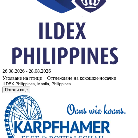
26.08.2026 - 28.08.2026
Угояване на птици
|
Отглеждане на кокошки-носачки
ILDEX Philippines, Manila, Philippines
Покажи още