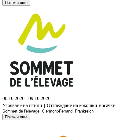
Покажи още
06.10.2026 - 09.10.2026
Угояване на птици
|
Отглеждане на кокошки-носачки
Sommet de l'élevage, Clermont-Ferrand, Frankreich
Покажи още