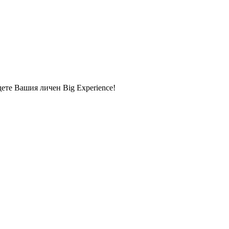
дете Вашия личен Big Experience!