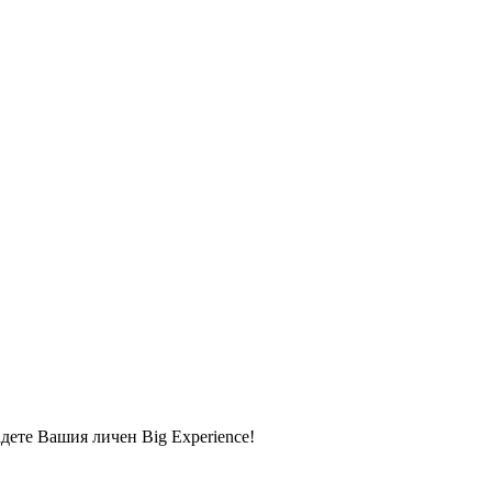
адете Вашия личен Big Experience!