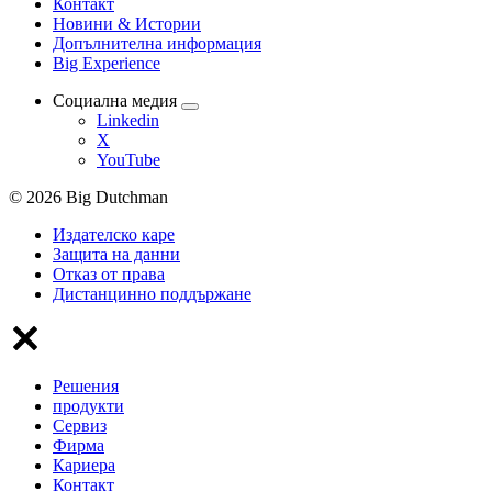
Контакт
Новини & Истории
Допълнителна информация
Big Experience
Социална медия
Linkedin
X
YouTube
© 2026 Big Dutchman
Издателско каре
Защита на данни
Отказ от права
Дистанцинно поддържане
Решения
продукти
Сервиз
Фирма
Кариера
Контакт