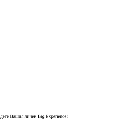
адете Вашия личен Big Experience!