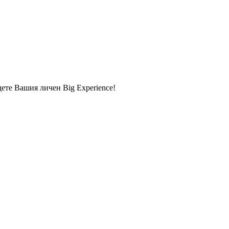
дете Вашия личен Big Experience!