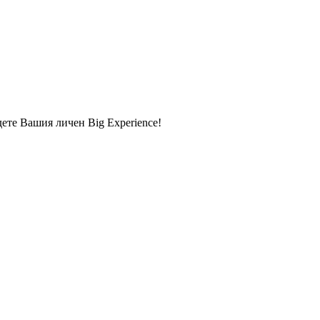
дете Вашия личен Big Experience!