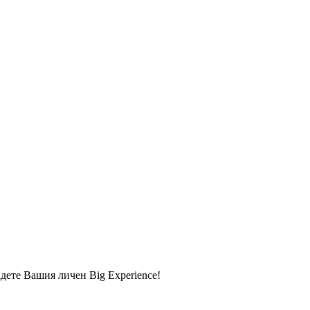
адете Вашия личен Big Experience!