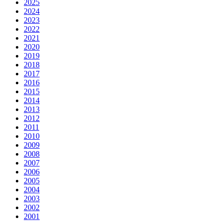
2025
2024
2023
2022
2021
2020
2019
2018
2017
2016
2015
2014
2013
2012
2011
2010
2009
2008
2007
2006
2005
2004
2003
2002
2001