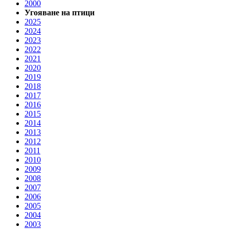
2000
Угояване на птици
2025
2024
2023
2022
2021
2020
2019
2018
2017
2016
2015
2014
2013
2012
2011
2010
2009
2008
2007
2006
2005
2004
2003