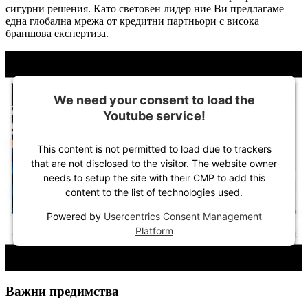
сигурни решения. Като световен лидер ние Ви предлагаме
една глобална мрежа от кредитни партньори с висока
браншова експертиза.
We need your consent to load the
Youtube service!
This content is not permitted to load due to trackers
that are not disclosed to the visitor. The website owner
needs to setup the site with their CMP to add this
content to the list of technologies used.
Powered by
Usercentrics Consent Management
Platform
Важни предимства