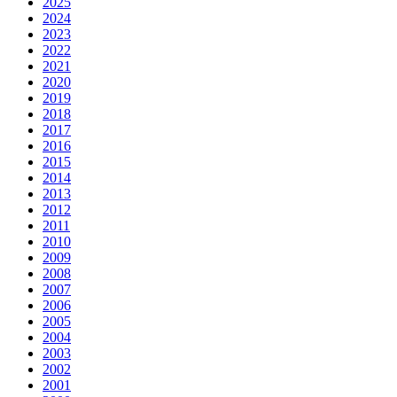
2025
2024
2023
2022
2021
2020
2019
2018
2017
2016
2015
2014
2013
2012
2011
2010
2009
2008
2007
2006
2005
2004
2003
2002
2001