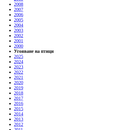
2008
2007
2006
2005
2004
2003
2002
2001
2000
Угояване на птици
2025
2024
2023
2022
2021
2020
2019
2018
2017
2016
2015
2014
2013
2012
2011