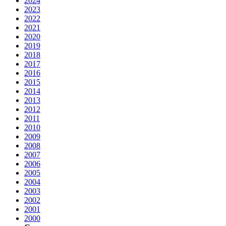
2024
2023
2022
2021
2020
2019
2018
2017
2016
2015
2014
2013
2012
2011
2010
2009
2008
2007
2006
2005
2004
2003
2002
2001
2000