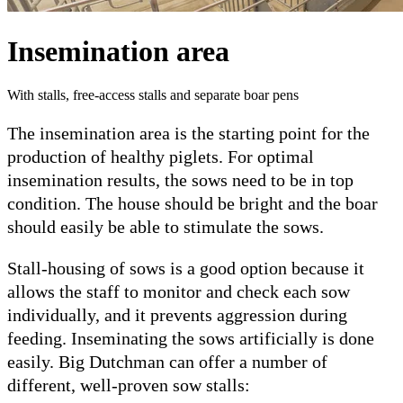
Insemination area
With stalls, free-access stalls and separate boar pens
The insemination area is the starting point for the
production of healthy piglets. For optimal
insemination results, the sows need to be in top
condition. The house should be bright and the boar
should easily be able to stimulate the sows.
Stall-housing of sows is a good option because it
allows the staff to monitor and check each sow
individually, and it prevents aggression during
feeding. Inseminating the sows artificially is done
easily. Big Dutchman can offer a number of
different, well-proven sow stalls: