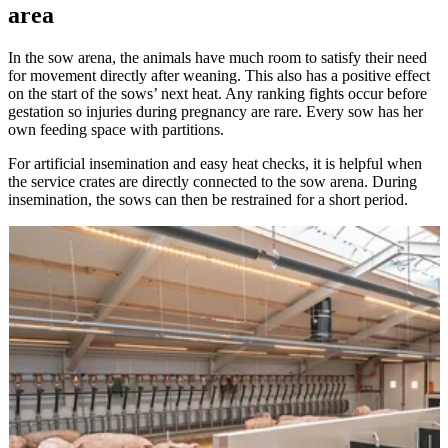
area
In the sow arena, the animals have much room to satisfy their need
for movement directly after weaning. This also has a positive effect
on the start of the sows’ next heat. Any ranking fights occur before
gestation so injuries during pregnancy are rare. Every sow has her
own feeding space with partitions.
For artificial insemination and easy heat checks, it is helpful when
the service crates are directly connected to the sow arena. During
insemination, the sows can then be restrained for a short period.