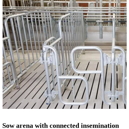
Sow arena with connected insemination