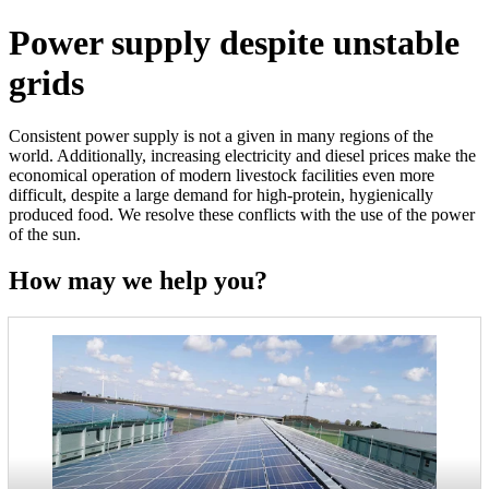
Power supply despite unstable
grids
Consistent power supply is not a given in many regions of the
world. Additionally, increasing electricity and diesel prices make the
economical operation of modern livestock facilities even more
difficult, despite a large demand for high-protein, hygienically
produced food. We resolve these conflicts with the use of the power
of the sun.
How may we help you?