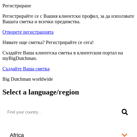
Регистриране
Регистрирайте се с Вашия клиентски профил, за да използвате
Вашата сметка и всички предимства.
Отворете регистрацията
Нямате още сметка? Регистрирайте се сега!
Създайте Ваша клиентска сметка в клиентския портал на
myBigDutchman.
Създайте Ваша сметка
Big Dutchman worldwide
Select a language/region
Africa