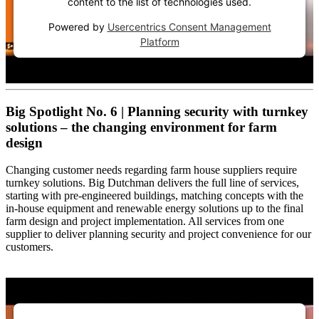
content to the list of technologies used.
Powered by
Usercentrics Consent Management
Platform
Big Spotlight No. 6 | Planning security with turnkey
solutions – the changing environment for farm
design
Changing customer needs regarding farm house suppliers require
turnkey solutions. Big Dutchman delivers the full line of services,
starting with pre-engineered buildings, matching concepts with the
in-house equipment and renewable energy solutions up to the final
farm design and project implementation. All services from one
supplier to deliver planning security and project convenience for our
customers.