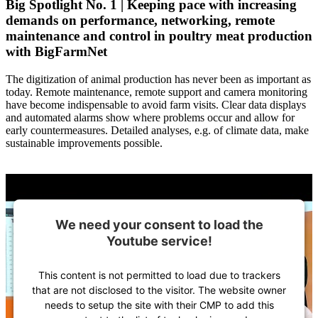
Big Spotlight No. 1 | Keeping pace with increasing
demands on performance, networking, remote
maintenance and control in poultry meat production
with BigFarmNet
The digitization of animal production has never been as important as
today. Remote maintenance, remote support and camera monitoring
have become indispensable to avoid farm visits. Clear data displays
and automated alarms show where problems occur and allow for
early countermeasures. Detailed analyses, e.g. of climate data, make
sustainable improvements possible.
We need your consent to load the
Youtube service!
This content is not permitted to load due to trackers
that are not disclosed to the visitor. The website owner
needs to setup the site with their CMP to add this