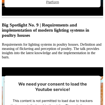
Platform
Big Spotlight No. 9 | Requirements and
implementation of modern lighting systems in
poultry houses
Requirements for lighting systems in poultry houses. Definition and
meaning of flickering and perception of poultry. The talk provides
insights into the latest knowledge and the implementation in the
barn.
We need your consent to load the
Youtube service!
This content is not permitted to load due to trackers