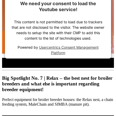
We need your consent to load the
Youtube service!
This content is not permitted to load due to trackers
that are not disclosed to the visitor. The website owner
needs to setup the site with their CMP to add this
content to the list of technologies used.
Powered by
Usercentrics Consent Management
Platform
Big Spotlight No. 7 | Relax – the best nest for broiler
breeders and what else is important regarding
breeder equipment!
Perfect equipment for broiler breeder houses: the Relax nest, a chain
feeding system, MaleChain and SIMBA (manure pit).