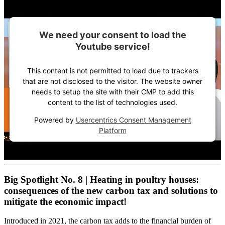
We need your consent to load the
Youtube service!
This content is not permitted to load due to trackers
that are not disclosed to the visitor. The website owner
needs to setup the site with their CMP to add this
content to the list of technologies used.
Powered by
Usercentrics Consent Management
Platform
Big Spotlight No. 8 | Heating in poultry houses:
consequences of the new carbon tax and solutions to
mitigate the economic impact!
Introduced in 2021, the carbon tax adds to the financial burden of