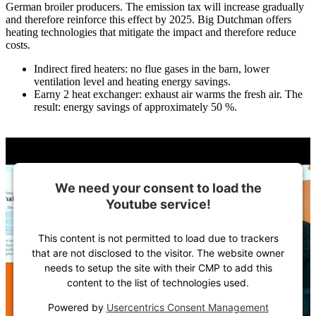
German broiler producers. The emission tax will increase gradually
and therefore reinforce this effect by 2025. Big Dutchman offers
heating technologies that mitigate the impact and therefore reduce
costs.
Indirect fired heaters: no flue gases in the barn, lower
ventilation level and heating energy savings.
Earny 2 heat exchanger: exhaust air warms the fresh air. The
result: energy savings of approximately 50 %.
We need your consent to load the
Youtube service!
This content is not permitted to load due to trackers
that are not disclosed to the visitor. The website owner
needs to setup the site with their CMP to add this
content to the list of technologies used.
Powered by
Usercentrics Consent Management