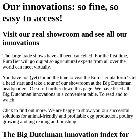
Our innovations: so fine, so
easy to access!
Visit our real showroom and see all our
innovations
The large trade shows have all been cancelled. For the first time,
EuroTier will go digital so agricultural experts from all over the
world can meet virtually.
You have not (yet) found the time to visit the EuroTier platform? Get
a head start and take a tour of our showroom at the Big Dutchman
headquarters. Or scroll further down this page. We have listed all
Big Dutchman innovations in a convenient table. To read and to
watch.
Click to find out more. We are happy to show you our successful
solutions for animal-friendly and profitable egg production, poultry
growing and pig rearing and finishing.
The Big Dutchman innovation index for