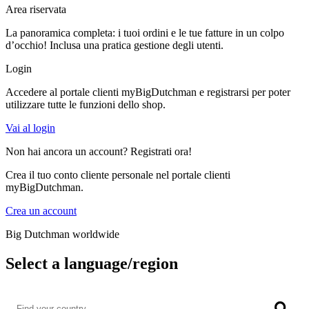
Area riservata
La panoramica completa: i tuoi ordini e le tue fatture in un colpo
d’occhio! Inclusa una pratica gestione degli utenti.
Login
Accedere al portale clienti myBigDutchman e registrarsi per poter
utilizzare tutte le funzioni dello shop.
Vai al login
Non hai ancora un account? Registrati ora!
Crea il tuo conto cliente personale nel portale clienti
myBigDutchman.
Crea un account
Big Dutchman worldwide
Select a language/region