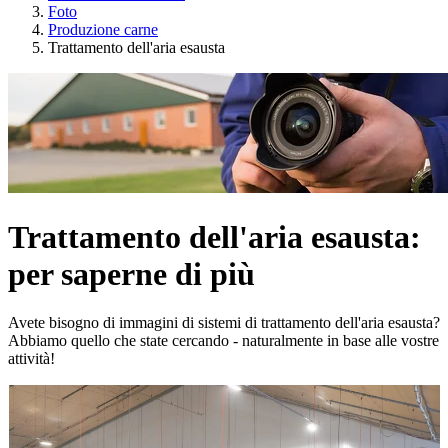
Foto
Produzione carne
Trattamento dell'aria esausta
Trattamento dell'aria esausta:
per saperne di più
Avete bisogno di immagini di sistemi di trattamento dell'aria esausta?
Abbiamo quello che state cercando - naturalmente in base alle vostre
attività!