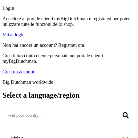
Login
Accedere al portale clienti myBigDutchman e registrarsi per poter
utilizzare tutte le funzioni dello shop.
Vai al login
Non hai ancora un account? Registrati ora!
Crea il tuo conto cliente personale nel portale clienti
myBigDutchman.
Crea un account
Big Dutchman worldwide
Select a language/region