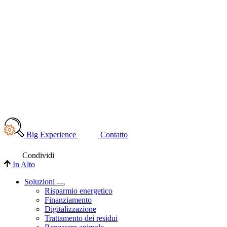
Big Experience
Contatto
Condividi
In Alto
Soluzioni
Risparmio energetico
Finanziamento
Digitalizzazione
Trattamento dei residui