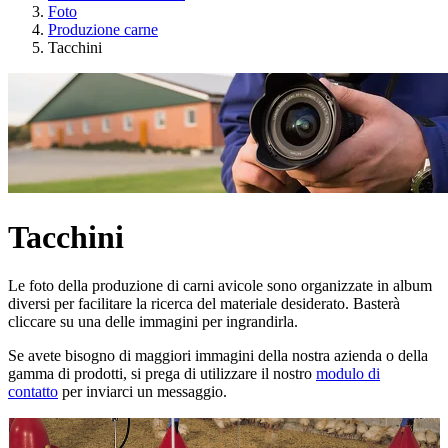
Foto
Produzione carne
Tacchini
Tacchini
Le foto della produzione di carni avicole sono organizzate in album
diversi per facilitare la ricerca del materiale desiderato. Basterà
cliccare su una delle immagini per ingrandirla.
Se avete bisogno di maggiori immagini della nostra azienda o della
gamma di prodotti, si prega di utilizzare il nostro
modulo di
contatto
per inviarci un messaggio.