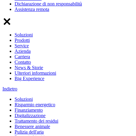
Dichiarazione di non responsabilità
Assistenza remota
Soluzioni
Prodotti
Service
Azienda
Carriera
Contatto
News & Storie
Ulteriori informazioni
Big Experience
Indietro
Soluzioni
Risparmio energetico
Finanziamento
Digitalizzazione
Trattamento dei residui
Benessere animale
Pulizia dell'aria