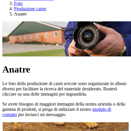
Foto
Produzione carne
Anatre
Anatre
Le foto della produzione di carni avicole sono organizzate in album
diversi per facilitare la ricerca del materiale desiderato. Basterà
cliccare su una delle immagini per ingrandirla.
Se avete bisogno di maggiori immagini della nostra azienda o della
gamma di prodotti, si prega di utilizzare il nostro
modulo di
contatto
per inviarci un messaggio.