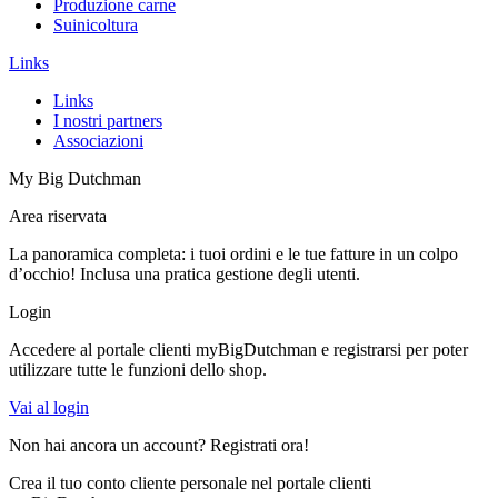
Produzione carne
Suinicoltura
Links
Links
I nostri partners
Associazioni
My Big Dutchman
Area riservata
La panoramica completa: i tuoi ordini e le tue fatture in un colpo
d’occhio! Inclusa una pratica gestione degli utenti.
Login
Accedere al portale clienti myBigDutchman e registrarsi per poter
utilizzare tutte le funzioni dello shop.
Vai al login
Non hai ancora un account? Registrati ora!
Crea il tuo conto cliente personale nel portale clienti