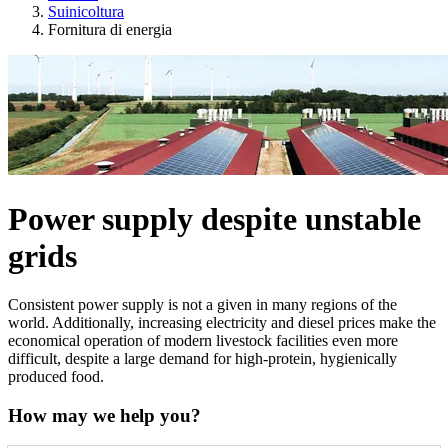
Suinicoltura
Fornitura di energia
Power supply despite unstable
grids
Consistent power supply is not a given in many regions of the
world. Additionally, increasing electricity and diesel prices make the
economical operation of modern livestock facilities even more
difficult, despite a large demand for high-protein, hygienically
produced food.
How may we help you?