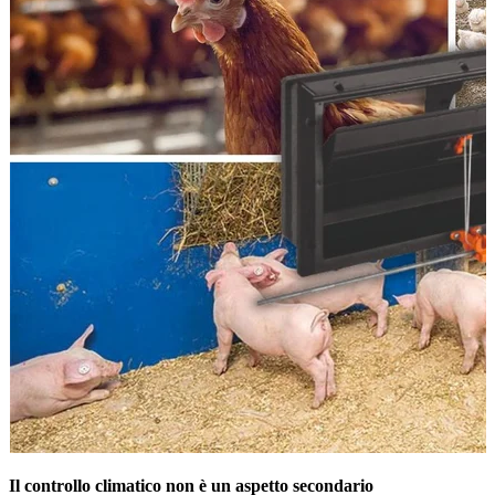
Il controllo climatico non è un aspetto secondario