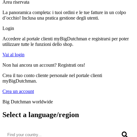
Area riservata
La panoramica completa: i tuoi ordini e le tue fatture in un colpo
d’occhio! Inclusa una pratica gestione degli utenti.
Login
Accedere al portale clienti myBigDutchman e registrarsi per poter
utilizzare tutte le funzioni dello shop.
Vai al login
Non hai ancora un account? Registrati ora!
Crea il tuo conto cliente personale nel portale clienti
myBigDutchman.
Crea un account
Big Dutchman worldwide
Select a language/region