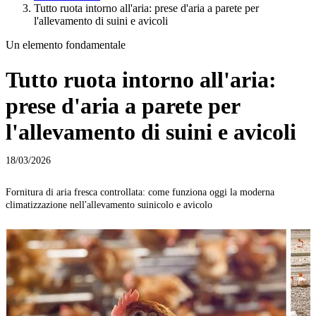
Tutto ruota intorno all'aria: prese d'aria a parete per
l'allevamento di suini e avicoli
Un elemento fondamentale
Tutto ruota intorno all'aria:
prese d'aria a parete per
l'allevamento di suini e avicoli
18/03/2026
Fornitura di aria fresca controllata: come funziona oggi la moderna
climatizzazione nell'allevamento suinicolo e avicolo