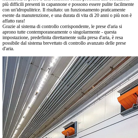
più difficili presenti in capannone e possono essere pulite facilmente
con un'idropulitrice. Il risultato: un funzionamento praticamente
esente da manutenzione, e una durata di vita di 20 anni o più non è
affatto rara!
Grazie al sistema di controllo corrispondente, le prese d'aria si
aprono tutte contemporaneamente o singolarmente - questa
impostazione, predefinita direttamente sulla presa d'aria, è resa
possibile dal sistema brevettato di controllo avanzato delle prese
d'aria.