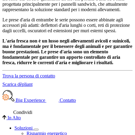
progettata principalmente per i pannelli sandwich, che attualmente
rappresentano la soluzione standard per i moderni allevamenti.
Le prese d'aria di entrambe le serie possono essere abbinate agli
accessori più adatti: deflettori d'aria lunghi o corti, reti di protezione
dagli uccelli, oscuratori ed estensioni per muri esterni spessi.
L'aria fresca non è un lusso negli allevamenti avicoli e suinicoli,
ma è fondamentale per il benessere degli animali e per garantire
buone prestazioni. Le prese d'aria sono un elemento
fondamentale per garantire un apporto controllato di aria
fresca, ridurre le correnti d'aria e migliorare i risultati.
Trova la persona di contatto
Scarica dèpliant
Big Experience
Contatto
Condividi
In Alto
Soluzioni
Risparmio energetico