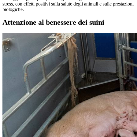
stress, con effetti positivi sulla salute degli animali e sulle prestazioni
biologiche.
Attenzione al benessere dei suini