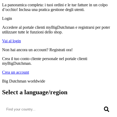
La panoramica completa: i tuoi ordini e le tue fatture in un colpo
d’occhio! Inclusa una pratica gestione degli utenti.
Login
Accedere al portale clienti myBigDutchman e registrarsi per poter
utilizzare tutte le funzioni dello shop.
Vai al login
Non hai ancora un account? Registrati ora!
Crea il tuo conto cliente personale nel portale clienti
myBigDutchman.
Crea un account
Big Dutchman worldwide
Select a language/region