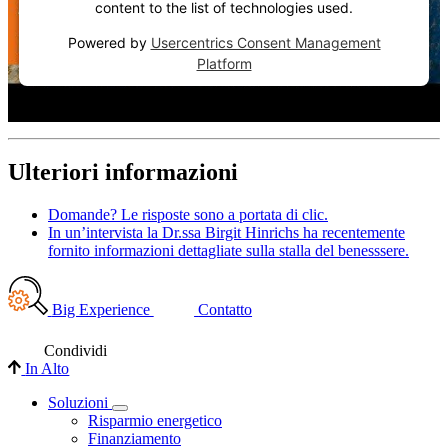
content to the list of technologies used.
Powered by
Usercentrics Consent Management
Platform
Ulteriori informazioni
Domande? Le risposte sono a portata di clic.
In un’intervista la Dr.ssa Birgit Hinrichs ha recentemente
fornito informazioni dettagliate sulla stalla del benesssere.
Big Experience
Contatto
Condividi
In Alto
Soluzioni
Risparmio energetico
Finanziamento