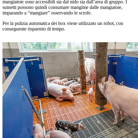
mangiatoie sono accessibili sia dal nido sia dall’area di gruppo. I
suinetti possono quindi consumare mangime dalle mangiatoie,
imparando a “mangiare” osservando le scrofe.
Per la pulizia automatica dei box viene utilizzato un robot, con
conseguente risparmio di tempo.