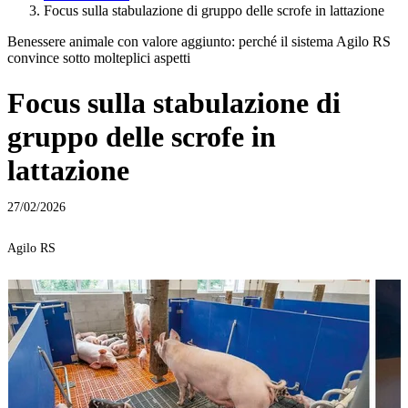
Focus sulla stabulazione di gruppo delle scrofe in lattazione
Benessere animale con valore aggiunto: perché il sistema Agilo RS
convince sotto molteplici aspetti
Focus sulla stabulazione di
gruppo delle scrofe in
lattazione
27/02/2026
Agilo RS