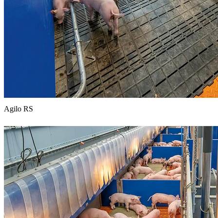
Agilo RS