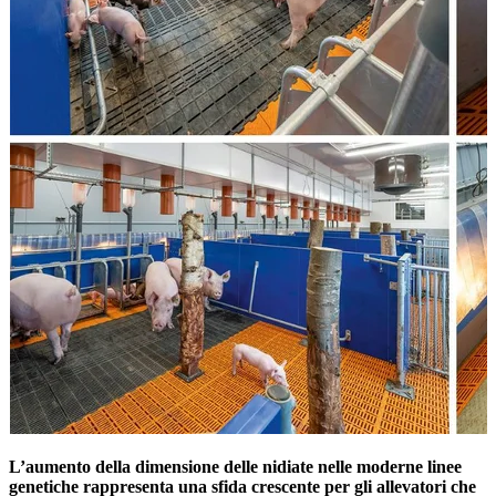
L’aumento della dimensione delle nidiate nelle moderne linee
genetiche rappresenta una sfida crescente per gli allevatori che