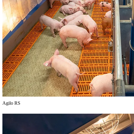
Agilo RS