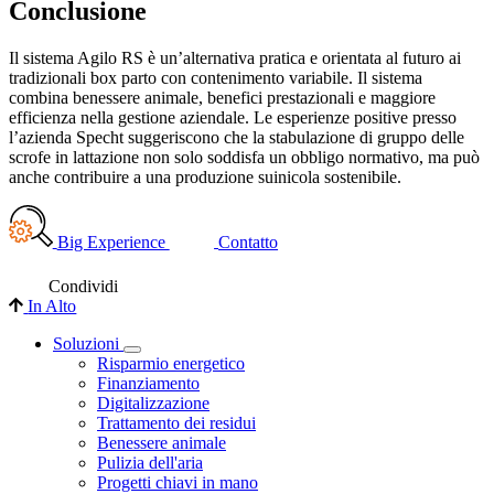
Conclusione
Il sistema Agilo RS è un’alternativa pratica e orientata al futuro ai
tradizionali box parto con contenimento variabile. Il sistema
combina benessere animale, benefici prestazionali e maggiore
efficienza nella gestione aziendale. Le esperienze positive presso
l’azienda Specht suggeriscono che la stabulazione di gruppo delle
scrofe in lattazione non solo soddisfa un obbligo normativo, ma può
anche contribuire a una produzione suinicola sostenibile.
Big Experience
Contatto
Condividi
In Alto
Soluzioni
Risparmio energetico
Finanziamento
Digitalizzazione
Trattamento dei residui
Benessere animale
Pulizia dell'aria
Progetti chiavi in mano