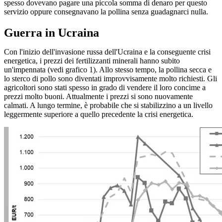
spesso dovevano pagare una piccola somma di denaro per questo
servizio oppure consegnavano la pollina senza guadagnarci nulla.
Guerra in Ucraina
Con l'inizio dell'invasione russa dell'Ucraina e la conseguente crisi
energetica, i prezzi dei fertilizzanti minerali hanno subito
un'impennata (vedi grafico 1). Allo stesso tempo, la pollina secca e
lo sterco di pollo sono diventati improvvisamente molto richiesti. Gli
agricoltori sono stati spesso in grado di vendere il loro concime a
prezzi molto buoni. Attualmente i prezzi si sono nuovamente
calmati. A lungo termine, è probabile che si stabilizzino a un livello
leggermente superiore a quello precedente la crisi energetica.