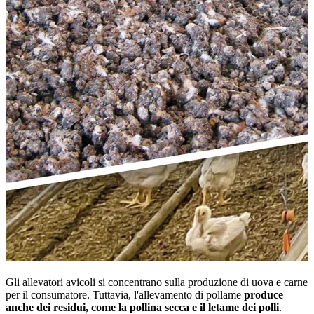
Gli allevatori avicoli si concentrano sulla produzione di uova e carne
per il consumatore. Tuttavia, l'allevamento di pollame
produce
anche dei residui, come la pollina secca e il letame dei polli
.