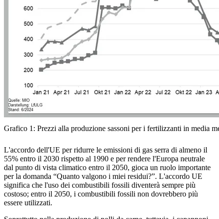
Grafico 1: Prezzi alla produzione sassoni per i fertilizzanti in media m
L'accordo dell'UE per ridurre le emissioni di gas serra di almeno il
55% entro il 2030 rispetto al 1990 e per rendere l'Europa neutrale
dal punto di vista climatico entro il 2050, gioca un ruolo importante
per la domanda “Quanto valgono i miei residui?”. L'accordo UE
significa che l'uso dei combustibili fossili diventerà sempre più
costoso; entro il 2050, i combustibili fossili non dovrebbero più
essere utilizzati.