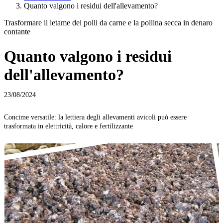
Quanto valgono i residui dell'allevamento?
Trasformare il letame dei polli da carne e la pollina secca in denaro
contante
Quanto valgono i residui
dell'allevamento?
23/08/2024
Concime versatile: la lettiera degli allevamenti avicoli può essere
trasformata in elettricità, calore e fertilizzante