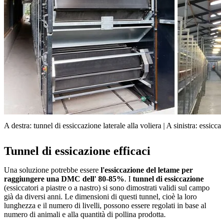
A destra: tunnel di essiccazione laterale alla voliera | A sinistra: essicca
Tunnel di essicazione efficaci
Una soluzione potrebbe essere
l'essiccazione del letame per
raggiungere una DMC dell' 80-85%
. I
tunnel di essiccazione
(essiccatori a piastre o a nastro) si sono dimostrati validi sul campo
già da diversi anni. Le dimensioni di questi tunnel, cioè la loro
lunghezza e il numero di livelli, possono essere regolati in base al
numero di animali e alla quantità di pollina prodotta.