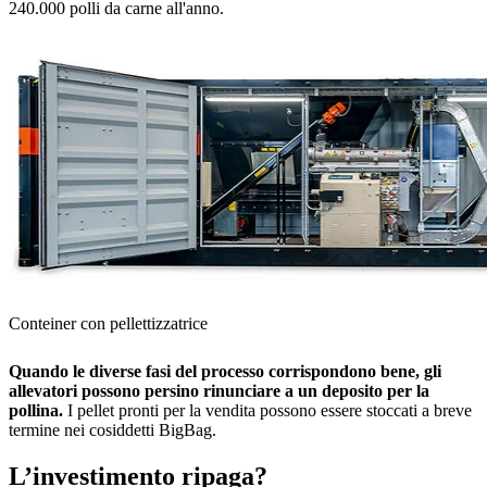
240.000 polli da carne all'anno.
Conteiner con pellettizzatrice
Quando le diverse fasi del processo corrispondono bene, gli
allevatori possono persino rinunciare a un deposito per la
pollina.
I pellet pronti per la vendita possono essere stoccati a breve
termine nei cosiddetti BigBag.
L’investimento ripaga?