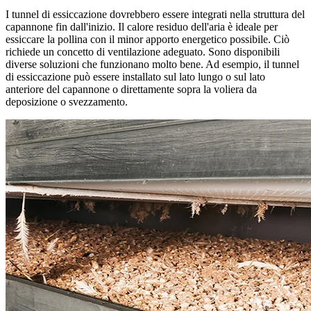
I tunnel di essiccazione dovrebbero essere integrati nella struttura del
capannone fin dall'inizio. Il calore residuo dell'aria è ideale per
essiccare la pollina con il minor apporto energetico possibile. Ciò
richiede un concetto di ventilazione adeguato. Sono disponibili
diverse soluzioni che funzionano molto bene. Ad esempio, il tunnel
di essiccazione può essere installato sul lato lungo o sul lato
anteriore del capannone o direttamente sopra la voliera da
deposizione o svezzamento.