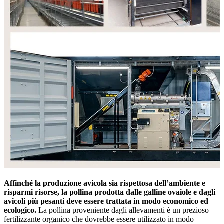
Affinché la produzione avicola sia rispettosa dell’ambiente e
risparmi risorse, la pollina prodotta dalle galline ovaiole e dagli
avicoli più pesanti deve essere trattata in modo economico ed
ecologico.
La pollina proveniente dagli allevamenti è un prezioso
fertilizzante organico che dovrebbe essere utilizzato in modo