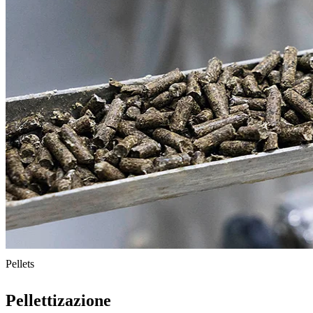
Pellets
Pellettizazione