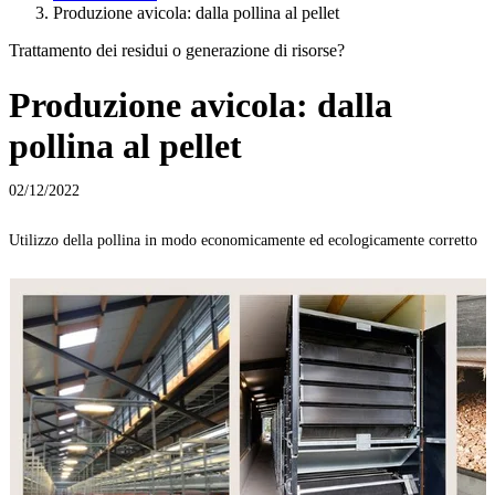
Produzione avicola: dalla pollina al pellet
Trattamento dei residui o generazione di risorse?
Produzione avicola: dalla
pollina al pellet
02/12/2022
Utilizzo della pollina in modo economicamente ed ecologicamente corretto