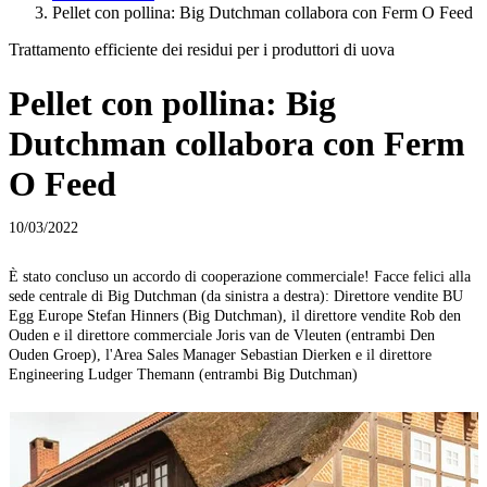
Pellet con pollina: Big Dutchman collabora con Ferm O Feed
Trattamento efficiente dei residui per i produttori di uova
Pellet con pollina: Big
Dutchman collabora con Ferm
O Feed
10/03/2022
È stato concluso un accordo di cooperazione commerciale! Facce felici alla
sede centrale di Big Dutchman (da sinistra a destra): Direttore vendite BU
Egg Europe Stefan Hinners (Big Dutchman), il direttore vendite Rob den
Ouden e il direttore commerciale Joris van de Vleuten (entrambi Den
Ouden Groep), l'Area Sales Manager Sebastian Dierken e il direttore
Engineering Ludger Themann (entrambi Big Dutchman)