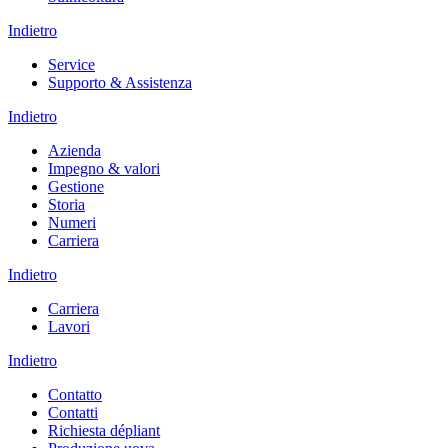
Indietro
Service
Supporto & Assistenza
Indietro
Azienda
Impegno & valori
Gestione
Storia
Numeri
Carriera
Indietro
Carriera
Lavori
Indietro
Contatto
Contatti
Richiesta dépliant