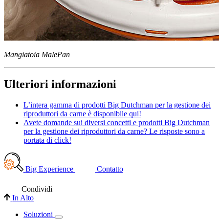
Mangiatoia MalePan
Ulteriori informazioni
L’intera gamma di prodotti Big Dutchman per la gestione dei
riproduttori da carne è disponibile qui!
Avete domande sui diversi concetti e prodotti Big Dutchman
per la gestione dei riproduttori da carne? Le risposte sono a
portata di click!
Big Experience
Contatto
Condividi
In Alto
Soluzioni