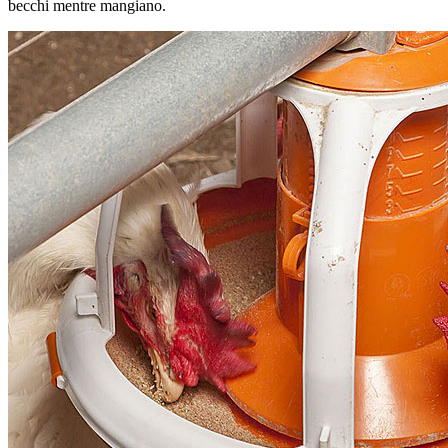
becchi mentre mangiano.