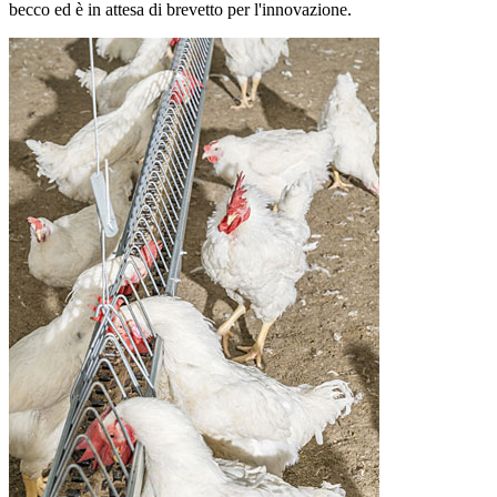
becco ed è in attesa di brevetto per l'innovazione.