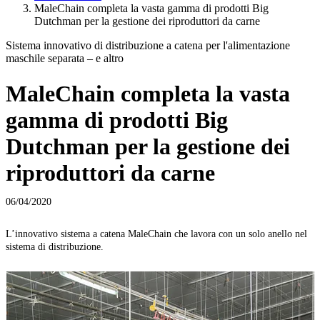
MaleChain completa la vasta gamma di prodotti Big
Dutchman per la gestione dei riproduttori da carne
Sistema innovativo di distribuzione a catena per l'alimentazione
maschile separata – e altro
MaleChain completa la vasta
gamma di prodotti Big
Dutchman per la gestione dei
riproduttori da carne
06/04/2020
L’innovativo sistema a catena MaleChain che lavora con un solo anello nel
sistema di distribuzione.