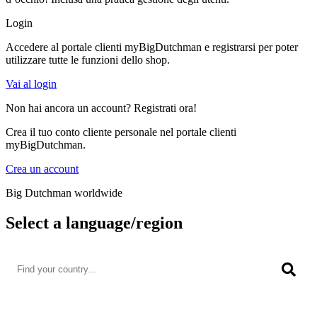
Login
Accedere al portale clienti myBigDutchman e registrarsi per poter
utilizzare tutte le funzioni dello shop.
Vai al login
Non hai ancora un account? Registrati ora!
Crea il tuo conto cliente personale nel portale clienti
myBigDutchman.
Crea un account
Big Dutchman worldwide
Select a language/region