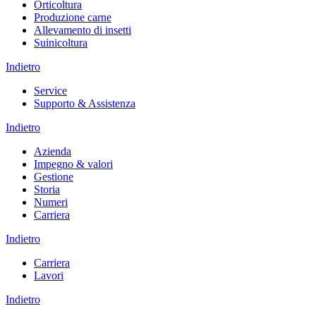
Orticoltura
Produzione carne
Allevamento di insetti
Suinicoltura
Indietro
Service
Supporto & Assistenza
Indietro
Azienda
Impegno & valori
Gestione
Storia
Numeri
Carriera
Indietro
Carriera
Lavori
Indietro