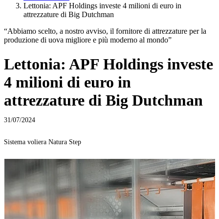
Lettonia: APF Holdings investe 4 milioni di euro in
attrezzature di Big Dutchman
“Abbiamo scelto, a nostro avviso, il fornitore di attrezzature per la
produzione di uova migliore e più moderno al mondo”
Lettonia: APF Holdings investe
4 milioni di euro in
attrezzature di Big Dutchman
31/07/2024
Sistema voliera Natura Step