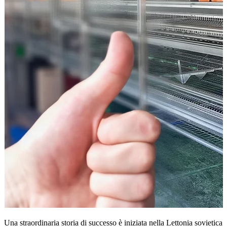
Una straordinaria storia di successo è iniziata nella Lettonia sovietica