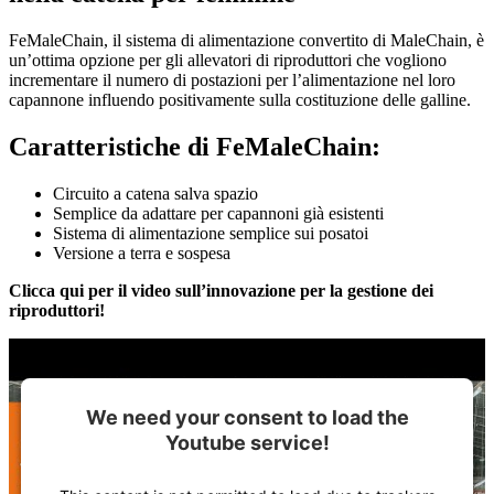
FeMaleChain, il sistema di alimentazione convertito di MaleChain, è
un’ottima opzione per gli allevatori di riproduttori che vogliono
incrementare il numero di postazioni per l’alimentazione nel loro
capannone influendo positivamente sulla costituzione delle galline.
Caratteristiche di FeMaleChain:
Circuito a catena salva spazio
Semplice da adattare per capannoni già esistenti
Sistema di alimentazione semplice sui posatoi
Versione a terra e sospesa
Clicca qui per il video sull’innovazione per la gestione dei
riproduttori!
We need your consent to load the
Youtube service!