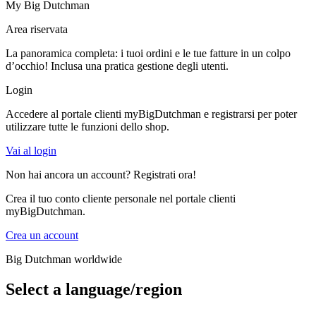
My Big Dutchman
Area riservata
La panoramica completa: i tuoi ordini e le tue fatture in un colpo
d’occhio! Inclusa una pratica gestione degli utenti.
Login
Accedere al portale clienti myBigDutchman e registrarsi per poter
utilizzare tutte le funzioni dello shop.
Vai al login
Non hai ancora un account? Registrati ora!
Crea il tuo conto cliente personale nel portale clienti
myBigDutchman.
Crea un account
Big Dutchman worldwide
Select a language/region