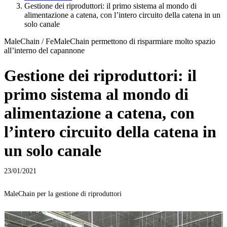
Gestione dei riproduttori: il primo sistema al mondo di
alimentazione a catena, con l’intero circuito della catena in un
solo canale
MaleChain / FeMaleChain permettono di risparmiare molto spazio
all’interno del capannone
Gestione dei riproduttori: il
primo sistema al mondo di
alimentazione a catena, con
l’intero circuito della catena in
un solo canale
23/01/2021
MaleChain per la gestione di riproduttori