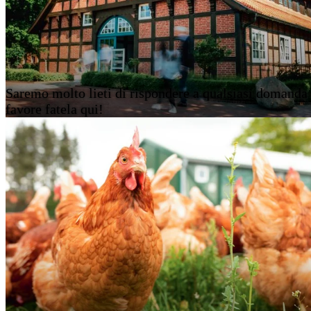
Saremo molto lieti di rispondere a qualsiasi domanda 
favore fatela qui!