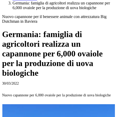
Germania: famiglia di agricoltori realizza un capannone per
6,000 ovaiole per la produzione di uova biologiche
Nuovo capannone per il benessere animale con attrezzatura Big
Dutchman in Baviera
Germania: famiglia di
agricoltori realizza un
capannone per 6,000 ovaiole
per la produzione di uova
biologiche
30/03/2022
Nuovo capannone per 6,000 ovaiole per la produzione di uova biologiche