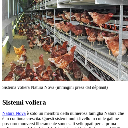
Sistema voliera Natura Nova (immagini presa dal dépliant)
Sistemi voliera
Natura Nova
è solo un membro della numerosa famiglia Natura che
è in continua crescita. Questi sistemi multi-livello in cui le galline
possono muoversi liberamente sono stati sviluppati per la prima