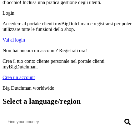
d’occhio! Inclusa una pratica gestione degli utenti.
Login
Accedere al portale clienti myBigDutchman e registrarsi per poter
utilizzare tutte le funzioni dello shop.
Vai al login
Non hai ancora un account? Registrati ora!
Crea il tuo conto cliente personale nel portale clienti
myBigDutchman.
Crea un account
Big Dutchman worldwide
Select a language/region