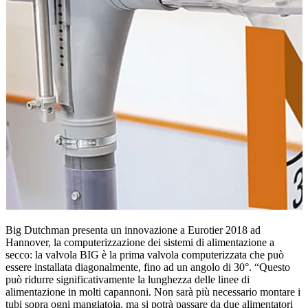
Big Dutchman presenta un innovazione a Eurotier 2018 ad
Hannover, la computerizzazione dei sistemi di alimentazione a
secco: la valvola BIG è la prima valvola computerizzata che può
essere installata diagonalmente, fino ad un angolo di 30°. “Questo
può ridurre significativamente la lunghezza delle linee di
alimentazione in molti capannoni. Non sarà più necessario montare i
tubi sopra ogni mangiatoia, ma si potrà passare da due alimentatori