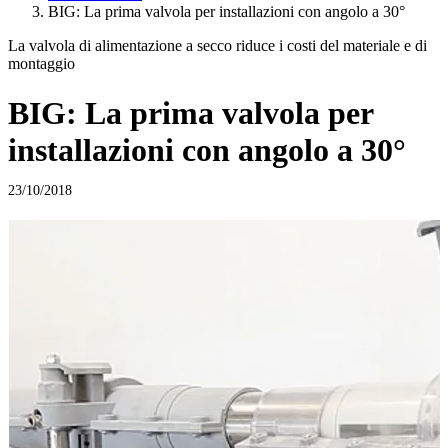
BIG: La prima valvola per installazioni con angolo a 30°
La valvola di alimentazione a secco riduce i costi del materiale e di
montaggio
BIG: La prima valvola per
installazioni con angolo a 30°
23/10/2018