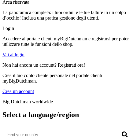
Area riservata
La panoramica completa: i tuoi ordini e le tue fatture in un colpo
d’occhio! Inclusa una pratica gestione degli utenti.
Login
Accedere al portale clienti myBigDutchman e registrarsi per poter
utilizzare tutte le funzioni dello shop.
Vai al login
Non hai ancora un account? Registrati ora!
Crea il tuo conto cliente personale nel portale clienti
myBigDutchman.
Crea un account
Big Dutchman worldwide
Select a language/region