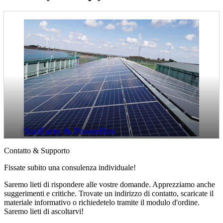
SunFarm & PowerBox
Contatto & Supporto
Fissate subito una consulenza individuale!
Saremo lieti di rispondere alle vostre domande. Apprezziamo anche
suggerimenti e critiche. Trovate un indirizzo di contatto, scaricate il
materiale informativo o richiedetelo tramite il modulo d'ordine.
Saremo lieti di ascoltarvi!