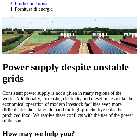
Produzione uova
Fornitura di energia
Power supply despite unstable
grids
Consistent power supply is not a given in many regions of the
world. Additionally, increasing electricity and diesel prices make the
economical operation of modern livestock facilities even more
difficult, despite a large demand for high-protein, hygienically
produced food. We resolve these conflicts with the use of the power
of the sun.
How may we help you?