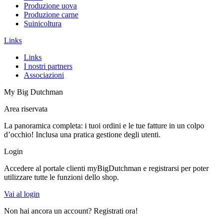
Produzione uova
Produzione carne
Suinicoltura
Links
Links
I nostri partners
Associazioni
My Big Dutchman
Area riservata
La panoramica completa: i tuoi ordini e le tue fatture in un colpo
d’occhio! Inclusa una pratica gestione degli utenti.
Login
Accedere al portale clienti myBigDutchman e registrarsi per poter
utilizzare tutte le funzioni dello shop.
Vai al login
Non hai ancora un account? Registrati ora!