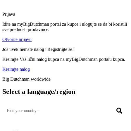
Prijava
Idite na myBigDutchman portal za kupce i ulogujte se da bi koristili
sve prednosti prodavnice.
Otvorite prijavu
Još uvek nemate nalog? Registrujte se!
Kreirajte Vaš lični nalog kupca na myBigDutchman portalu kupca.
Kreirajte nalog
Big Dutchman worldwide
Select a language/region