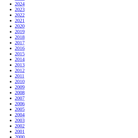
2024
2023
2022
2021
2020
2019
2018
2017
2016
2015
2014
2013
2012
2011
2010
2009
2008
2007
2006
2005
2004
2003
2002
2001
2000