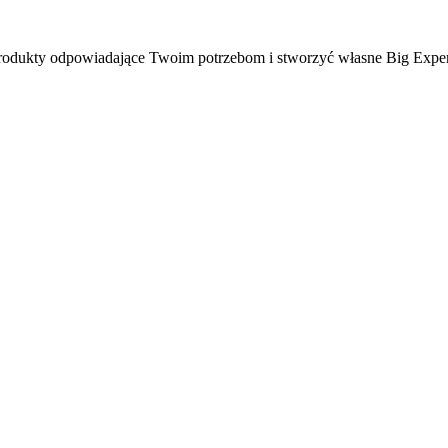
ć produkty odpowiadające Twoim potrzebom i stworzyć własne Big Expe