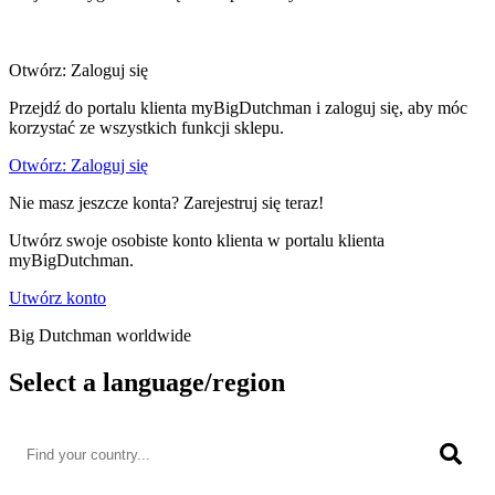
Otwórz: Zaloguj się
Przejdź do portalu klienta myBigDutchman i zaloguj się, aby móc
korzystać ze wszystkich funkcji sklepu.
Otwórz: Zaloguj się
Nie masz jeszcze konta? Zarejestruj się teraz!
Utwórz swoje osobiste konto klienta w portalu klienta
myBigDutchman.
Utwórz konto
Big Dutchman worldwide
Select a language/region