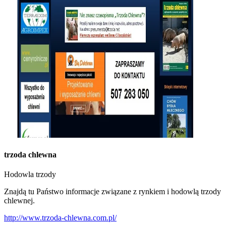
trzoda chlewna
Hodowla trzody
Znajdą tu Państwo informacje związane z rynkiem i hodowlą trzody
chlewnej.
http://www.trzoda-chlewna.com.pl/