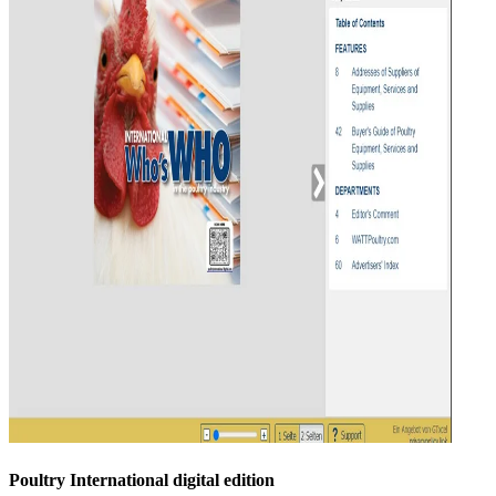
Poultry International digital edition