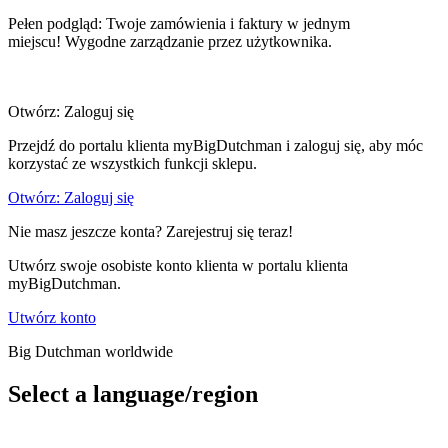
Pełen podgląd: Twoje zamówienia i faktury w jednym
miejscu! Wygodne zarządzanie przez użytkownika.
Otwórz: Zaloguj się
Przejdź do portalu klienta myBigDutchman i zaloguj się, aby móc
korzystać ze wszystkich funkcji sklepu.
Otwórz: Zaloguj się
Nie masz jeszcze konta? Zarejestruj się teraz!
Utwórz swoje osobiste konto klienta w portalu klienta
myBigDutchman.
Utwórz konto
Big Dutchman worldwide
Select a language/region