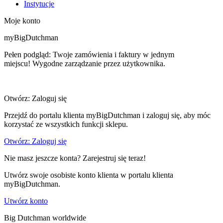
Instytucje
Moje konto
myBigDutchman
Pełen podgląd: Twoje zamówienia i faktury w jednym
miejscu! Wygodne zarządzanie przez użytkownika.
Otwórz: Zaloguj się
Przejdź do portalu klienta myBigDutchman i zaloguj się, aby móc
korzystać ze wszystkich funkcji sklepu.
Otwórz: Zaloguj się
Nie masz jeszcze konta? Zarejestruj się teraz!
Utwórz swoje osobiste konto klienta w portalu klienta
myBigDutchman.
Utwórz konto
Big Dutchman worldwide