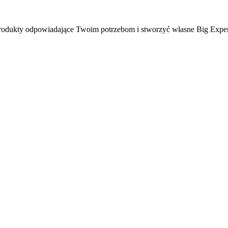
ć produkty odpowiadające Twoim potrzebom i stworzyć własne Big Expe