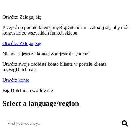
Otwórz: Zaloguj się
Przejdź do portalu klienta myBigDutchman i zaloguj się, aby móc
korzystać ze wszystkich funkcji sklepu.
Otwórz: Zaloguj się
Nie masz jeszcze konta? Zarejestruj się teraz!
Utwórz swoje osobiste konto klienta w portalu klienta
myBigDutchman.
Utwórz konto
Big Dutchman worldwide
Select a language/region