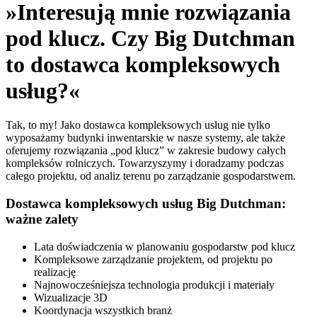
»Interesują mnie rozwiązania
pod klucz. Czy Big Dutchman
to dostawca kompleksowych
usług?«
Tak, to my! Jako dostawca kompleksowych usług nie tylko
wyposażamy budynki inwentarskie w nasze systemy, ale także
oferujemy rozwiązania „pod klucz” w zakresie budowy całych
kompleksów rolniczych. Towarzyszymy i doradzamy podczas
całego projektu, od analiz terenu po zarządzanie gospodarstwem.
Dostawca kompleksowych usług Big Dutchman:
ważne zalety
Lata doświadczenia w planowaniu gospodarstw pod klucz
Kompleksowe zarządzanie projektem, od projektu po
realizację
Najnowocześniejsza technologia produkcji i materiały
Wizualizacje 3D
Koordynacja wszystkich branż