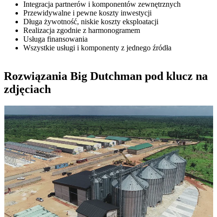
Integracja partnerów i komponentów zewnętrznych
Przewidywalne i pewne koszty inwestycji
Długa żywotność, niskie koszty eksploatacji
Realizacja zgodnie z harmonogramem
Usługa finansowania
Wszystkie usługi i komponenty z jednego źródła
Rozwiązania Big Dutchman pod klucz na
zdjęciach