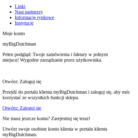
Linki
Nasi partnerzy
Informacje rynkowe
Instytucje
Moje konto
myBigDutchman
Pełen podgląd: Twoje zamówienia i faktury w jednym
miejscu! Wygodne zarządzanie przez użytkownika.
Otwórz: Zaloguj się
Przejdź do portalu klienta myBigDutchman i zaloguj się, aby móc
korzystać ze wszystkich funkcji sklepu.
Otwórz: Zaloguj się
Nie masz jeszcze konta? Zarejestruj się teraz!
Utwórz swoje osobiste konto klienta w portalu klienta
myBigDutchman.