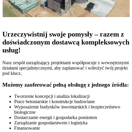
Urzeczywistnij swoje pomysły – razem z
doświadczonym dostawcą kompleksowych
usług!
Nasz zespół zarządzający projektami współpracuje z wewnętrznymi
działami specjalistycznymi, aby zaplanować i wdrożyć twój projekt
pod klucz.
Możemy zaoferować pełną obsługę z jednego źródła:
Tworzenie koncepcji i analiza lokalizacji
Prace betoniarskie i konstrukcje budowlane
Wyposażenie budynków inwentarskich i bezpieczeństwo
biologiczne
Dostarczanie energii i gospodarka pomiotem
Zarządzanie gospodarstwem i logistyka
Finansowanie