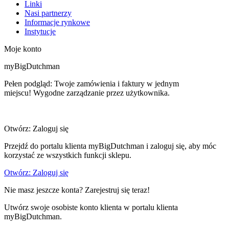
Linki
Nasi partnerzy
Informacje rynkowe
Instytucje
Moje konto
myBigDutchman
Pełen podgląd: Twoje zamówienia i faktury w jednym
miejscu! Wygodne zarządzanie przez użytkownika.
Otwórz: Zaloguj się
Przejdź do portalu klienta myBigDutchman i zaloguj się, aby móc
korzystać ze wszystkich funkcji sklepu.
Otwórz: Zaloguj się
Nie masz jeszcze konta? Zarejestruj się teraz!
Utwórz swoje osobiste konto klienta w portalu klienta
myBigDutchman.