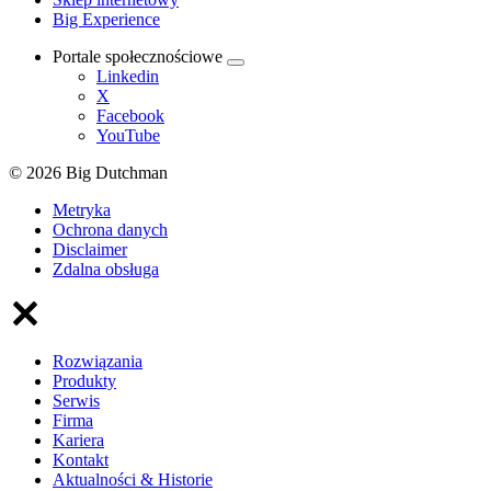
Big Experience
Portale społecznościowe
Linkedin
X
Facebook
YouTube
© 2026 Big Dutchman
Metryka
Ochrona danych
Disclaimer
Zdalna obsługa
Rozwiązania
Produkty
Serwis
Firma
Kariera
Kontakt
Aktualności & Historie