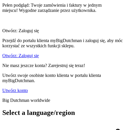
Pełen podgląd: Twoje zamówienia i faktury w jednym
miejscu! Wygodne zarządzanie przez użytkownika.
Otwórz: Zaloguj się
Przejdź do portalu klienta myBigDutchman i zaloguj się, aby móc
korzystać ze wszystkich funkcji sklepu.
Otwórz: Zaloguj się
Nie masz jeszcze konta? Zarejestruj się teraz!
Utwórz swoje osobiste konto klienta w portalu klienta
myBigDutchman.
Utwórz konto
Big Dutchman worldwide
Select a language/region