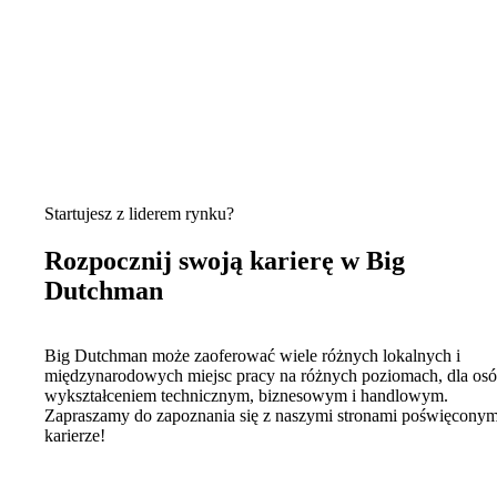
Startujesz z liderem rynku?
Rozpocznij swoją karierę w Big
Dutchman
Big Dutchman może zaoferować wiele różnych lokalnych i
międzynarodowych miejsc pracy na różnych poziomach, dla osó
wykształceniem technicznym, biznesowym i handlowym.
Zapraszamy do zapoznania się z naszymi stronami poświęconym
karierze!