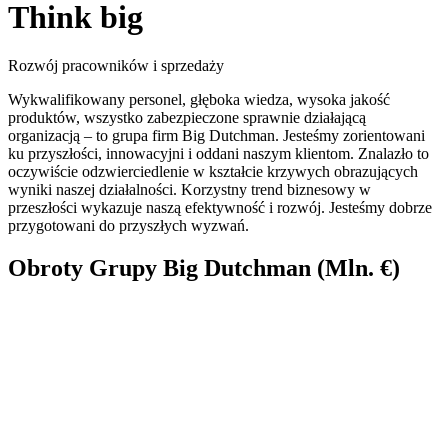
Think big
Rozwój pracowników i sprzedaży
Wykwalifikowany personel, głęboka wiedza, wysoka jakość
produktów, wszystko zabezpieczone sprawnie działającą
organizacją – to grupa firm Big Dutchman. Jesteśmy zorientowani
ku przyszłości, innowacyjni i oddani naszym klientom. Znalazło to
oczywiście odzwierciedlenie w kształcie krzywych obrazujących
wyniki naszej działalności. Korzystny trend biznesowy w
przeszłości wykazuje naszą efektywność i rozwój. Jesteśmy dobrze
przygotowani do przyszłych wyzwań.
Obroty Grupy Big Dutchman (Mln. €)