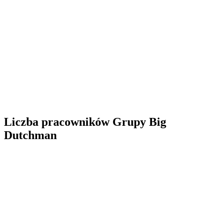
Liczba pracowników Grupy Big
Dutchman