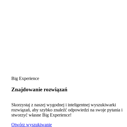
Big Experience
Znajdowanie rozwiązań
Skorzystaj z naszej wygodnej i inteligentnej wyszukiwarki
rozwiązań, aby szybko znaleźć odpowiedzi na swoje pytania i
stworzyć własne Big Experience!
Otwórz wyszukiwanie