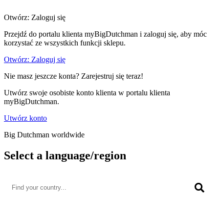
Otwórz: Zaloguj się
Przejdź do portalu klienta myBigDutchman i zaloguj się, aby móc
korzystać ze wszystkich funkcji sklepu.
Otwórz: Zaloguj się
Nie masz jeszcze konta? Zarejestruj się teraz!
Utwórz swoje osobiste konto klienta w portalu klienta
myBigDutchman.
Utwórz konto
Big Dutchman worldwide
Select a language/region